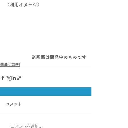
（利用イメージ）
※画面は開発中のものです
機能ご説明
コメント
コメントを追加…