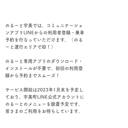
のるーと宇美では、コミュニケーショ
ンアプリLINEからの利用者登録・乗車
予約を行なっていただけます。（のる
ーと運行エリアで初！）
のるーと専用アプリのダウンロード・
インストールが不要で、初回の利用登
録から予約までスムーズ！
サービス開始は2023年1月末を予定し
ており、宇美町LINE公式アカウントに
のるーとのメニューを設置予定です。
皆さまのご利用をお待ちしています。